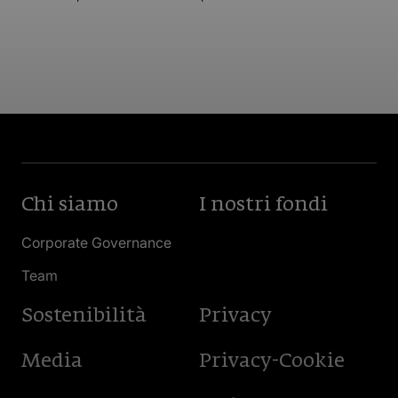
Chi siamo
I nostri fondi
Corporate Governance
Team
Sostenibilità
Privacy
Media
Privacy-Cookie